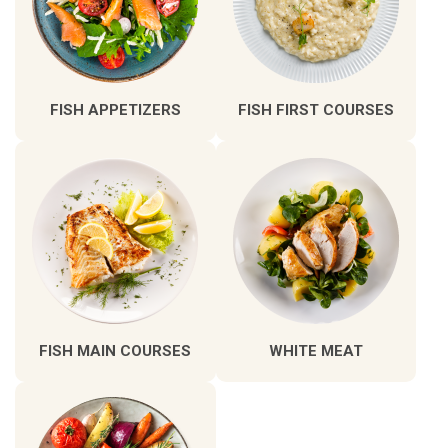
FISH APPETIZERS
FISH FIRST COURSES
FISH MAIN COURSES
WHITE MEAT