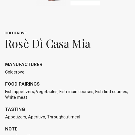
COLDEROVE
Rosè Dì Casa Mia
MANUFACTURER
Colderove
FOOD PAIRINGS
Fish appetizers, Vegetables, Fish main courses, Fish first courses,
White meat
TASTING
Appetizers, Aperitivo, Throughout meal
NOTE