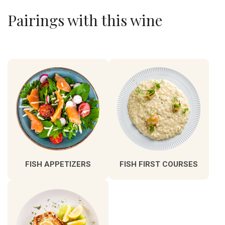
Pairings with this wine
FISH APPETIZERS
FISH FIRST COURSES