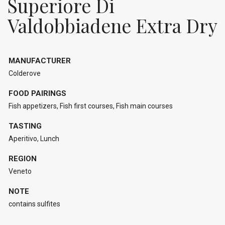
Superiore Di
Valdobbiadene Extra Dry
MANUFACTURER
Colderove
FOOD PAIRINGS
Fish appetizers, Fish first courses, Fish main courses
TASTING
Aperitivo, Lunch
REGION
Veneto
NOTE
contains sulfites