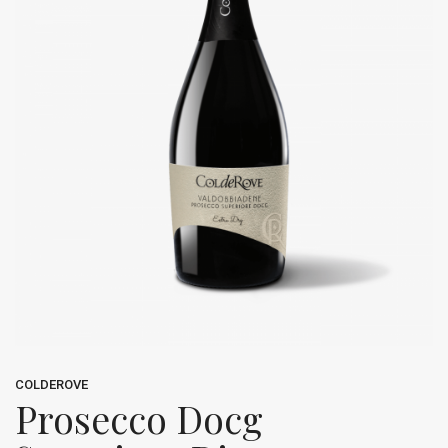
COLDEROVE
Prosecco Docg