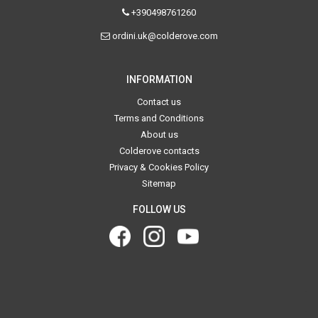
+390498761260
ordini.uk@colderove.com
INFORMATION
Contact us
Terms and Conditions
About us
Colderove contacts
Privacy & Cookies Policy
Sitemap
FOLLOW US
.
.